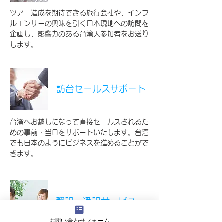
ツアー造成を期待できる旅行会社や、インフ
ルエンサーの興味を引く日本現地への訪問を
企画し、影響力のある台湾人参加者をお送り
します。
訪台セールスサポート
台湾へお越しになって直接セールスされるた
めの事前・当日をサポートいたします。台湾
でも日本のようにビジネスを進めることがで
きます。
翻訳・通訳サービス
お問い合わせフォーム