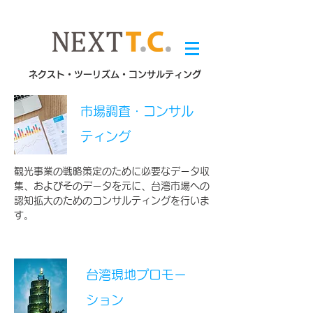
ネクスト・ツーリズム・コンサルティング
市場調査・コンサル
ティング
観光事業の戦略策定のために必要なデータ収
集、およびそのデータを元に、台湾市場への
認知拡大のためのコンサルティングを行いま
す。
台湾現地プロモー
ション